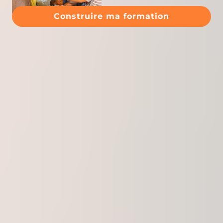
Construire ma formation