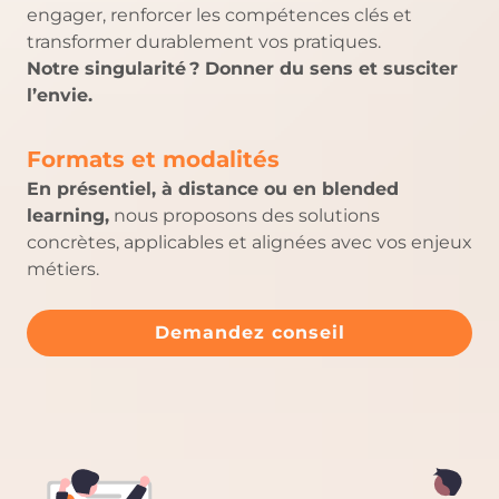
engager, renforcer les compétences clés et
transformer durablement vos pratiques.
Notre singularité ? Donner du sens et susciter
l’envie.
Formats et modalités
En présentiel, à distance ou en blended
learning,
nous proposons des solutions
concrètes, applicables et alignées avec vos enjeux
métiers.
Demandez conseil