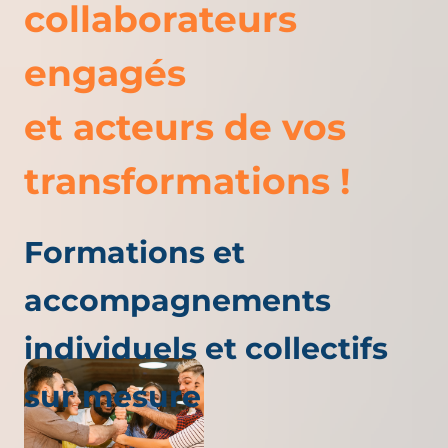
collaborateurs
engagés
et acteurs de vos
transformations !
Formations et
accompagnements
individuels et collectifs
sur mesure