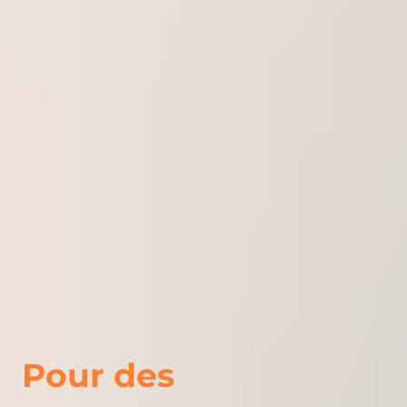
Pour des