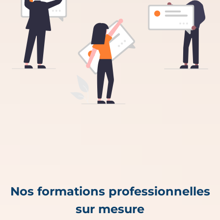
Nos formations professionnelles
sur mesure