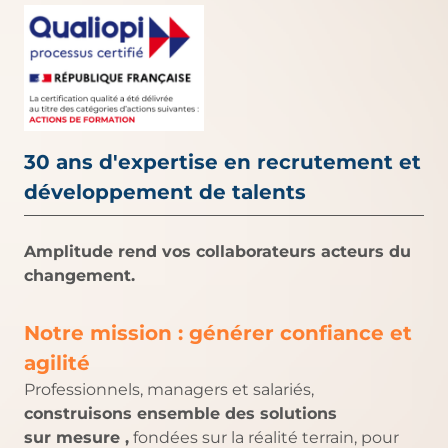
30 ans d'expertise en recrutement et
développement de talents
Amplitude rend vos collaborateurs acteurs du
changement.
Notre mission : générer confiance et
agilité
Professionnels, managers et salariés,
construisons ensemble des solutions
sur mesure ,
fondées sur la réalité terrain, pour