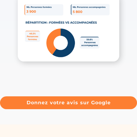
Donnez votre avis sur Google