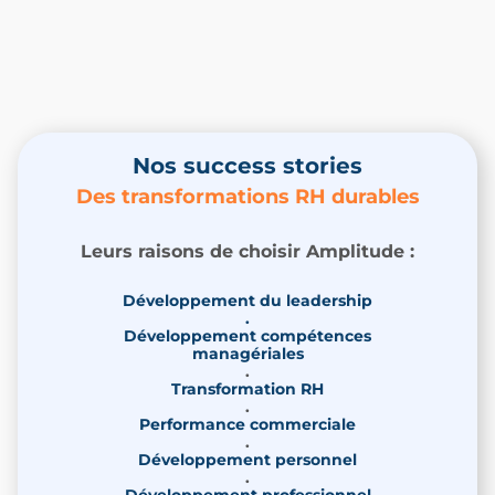
Nos success stories
Des transformations RH durables
Leurs raisons de choisir Amplitude :
Développement du leadership
.
Développement compétences
managériales
.
Transformation RH
.
Performance commerciale
.
Développement personnel
.