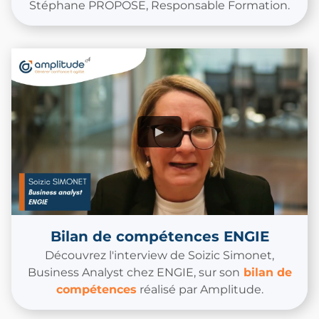
Stéphane PROPOSE, Responsable Formation.
Bilan de compétences ENGIE
Découvrez l'interview de Soizic Simonet,
Business Analyst chez ENGIE, sur son
bilan de
compétences
réalisé par Amplitude.