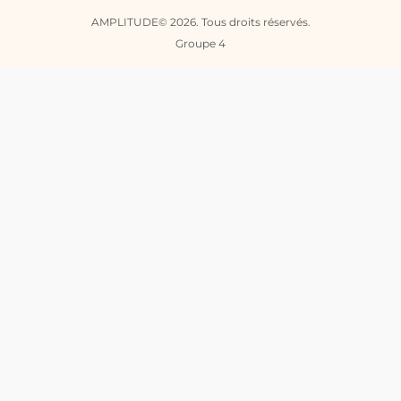
AMPLITUDE© 2026. Tous droits réservés.
Groupe 4