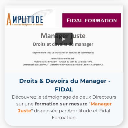
Droits & Devoirs du Manager -
FIDAL
Découvrez le témoignage de deux Directeurs
sur une
formation sur mesure
"
Manager
Juste
" dispensée par Amplitude et Fidal
Formation.