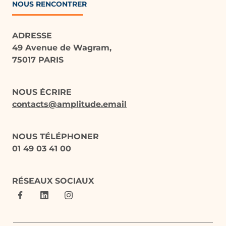
NOUS RENCONTRER
ADRESSE
49 Avenue de Wagram,
75017 PARIS
NOUS ÉCRIRE
contacts@amplitude.email
NOUS TÉLÉPHONER
01 49 03 41 00
RÉSEAUX SOCIAUX