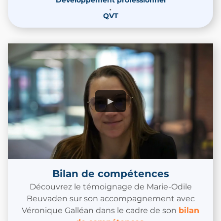
Développement professionnel
.
QVT
Bilan de compétences
Découvrez le témoignage de Marie-Odile
Beuvaden sur son accompagnement avec
Véronique Galléan dans le cadre de son
bilan