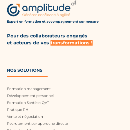
Expert en formation et accompagnement
sur mesure
Pour des collaborateurs engagés
et acteurs de vos
transformations !
NOS SOLUTIONS
Formation management
Développement personnel
Formation Santé et QVT
Pratique RH
Vente et négociation
Recrutement par approche directe