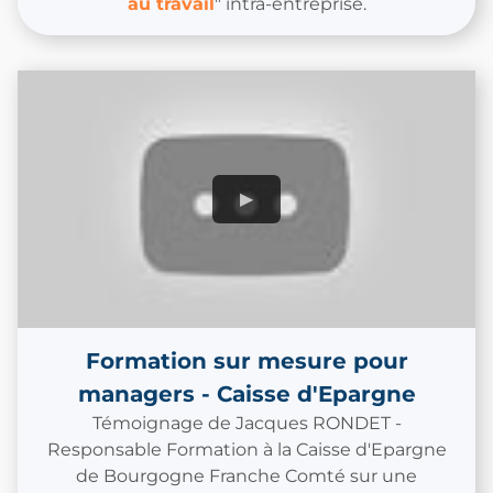
au travail
" intra-entreprise.
Formation sur mesure pour
managers - Caisse d'Epargne
Témoignage de Jacques RONDET -
Responsable Formation à la Caisse d'Epargne
de Bourgogne Franche Comté sur une