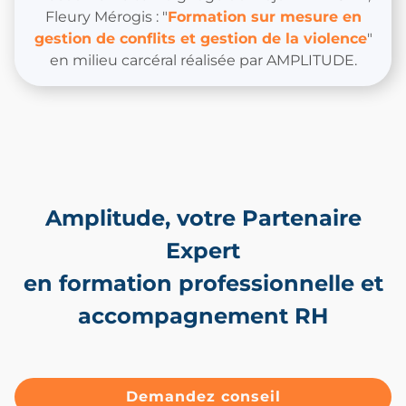
Fleury Mérogis : "
Formation sur mesure en
gestion de conflits et gestion de la violence
"
en milieu carcéral réalisée par AMPLITUDE.
Amplitude, votre Partenaire
Expert
en formation professionnelle et
accompagnement RH
Demandez conseil