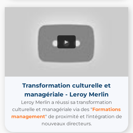
Transformation culturelle et
managériale - Leroy Merlin
Leroy Merlin a réussi sa transformation
culturelle et managériale via des "
Formations
management
" de proximité et l'intégration de
nouveaux directeurs.