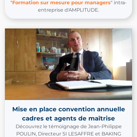
"
Formation sur mesure pour managers
" intra-
entreprise d'AMPLITUDE.
Mise en place convention annuelle
cadres et agents de maîtrise
Découvrez le témoignage de Jean-Philippe
POULIN, Directeur SI LESAFFRE et BAKING