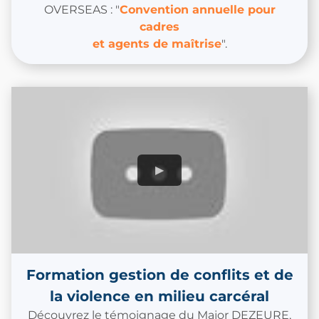
OVERSEAS : "
Convention annuelle pour
cadres
et agents de maîtrise
".
Formation gestion de conflits et de
la violence en milieu carcéral
Découvrez le témoignage du Major DEZEURE,