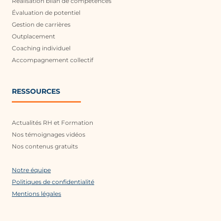
Réalisation bilan de compétences
Évaluation de potentiel
Gestion de carrières
Outplacement
Coaching individuel
Accompagnement collectif
RESSOURCES
Actualités RH et Formation
Nos témoignages vidéos
Nos contenus gratuits
Notre équipe
Politiques de confidentialité
Mentions légales