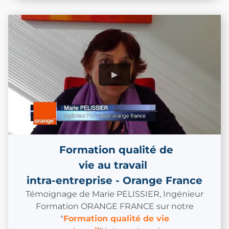
Formation qualité de
vie au travail
intra-entreprise - Orange France
Témoignage de Marie PELISSIER, Ingénieur
Formation ORANGE FRANCE sur notre
"
Formation qualité de vie