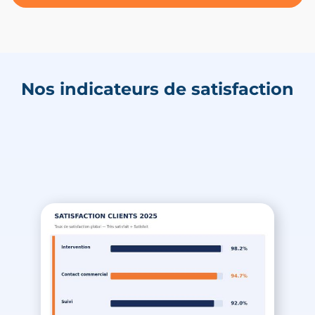
Nos indicateurs de satisfaction