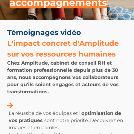
accompagnements
Témoignages vidéo
L'impact concret d'Amplitude
sur vos ressources humaines
Chez Amplitude, cabinet de conseil RH et
formation professionnelle depuis plus de 30
ans,
nous accompagnons vos collaborateurs
pour qu'ils soient engagés et acteurs de vos
transformations.
La réussite de vos équipes et l'
optimisation de
vos pratiques
sont notre priorité. Découvrez en
images et en paroles