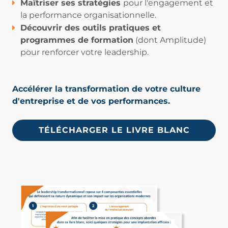
Maîtriser ses stratégies
pour l'engagement et
la performance organisationnelle.
Découvrir des outils pratiques
et
programmes de formation
(dont Amplitude)
pour renforcer votre leadership.
Accélérer la transformation de votre culture
d'entreprise et de vos performances.
TÉLÉCHARGER LE LIVRE BLANC