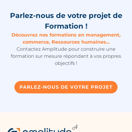
Parlez-nous de votre projet de
Formation !
Découvrez nos formations en management,
commerce, Ressources humaines...
Contactez Amplitude pour construire une
formation sur mesure répondant à vos propres
objectifs !
PARLEZ-NOUS DE VOTRE PROJET