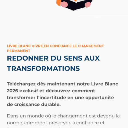
LIVRE BLANC VIVRE EN CONFIANCE LE CHANGEMENT
PERMANENT
REDONNER DU SENS AUX
TRANSFORMATIONS
Téléchargez dès maintenant notre Livre Blanc
2026 exclusif et découvrez comment
transformer l’incertitude en une opportunité
de croissance durable.
Dans un monde où le changement est devenu la
norme, comment préserver la confiance et