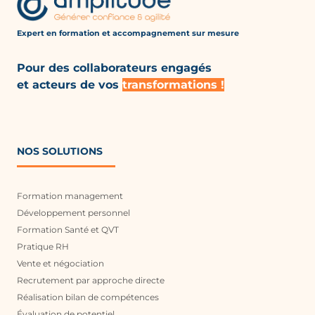
Expert en formation et accompagnement
sur mesure
Pour des collaborateurs engagés
et acteurs de vos
transformations !
NOS SOLUTIONS
Formation management
Développement personnel
Formation Santé et QVT
Pratique RH
Vente et négociation
Recrutement par approche directe
Réalisation bilan de compétences
Évaluation de potentiel