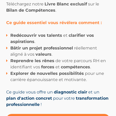
Téléchargez notre
Livre Blanc exclusif
sur le
Bilan de Compétences
.
Ce guide essentiel vous révélera comment :
Redécouvrir vos talents
et
clarifier vos
aspirations
.
Bâtir un projet professionnel
réellement
aligné à vos
valeurs
.
Reprendre les rênes
de votre parcours RH en
identifiant vos
forces
et
compétences
.
Explorer de nouvelles possibilités
pour une
carrière épanouissante et motivante.
Ce guide vous offre un
diagnostic clair
et un
plan d'action concret
pour votre
transformation
professionnelle
!