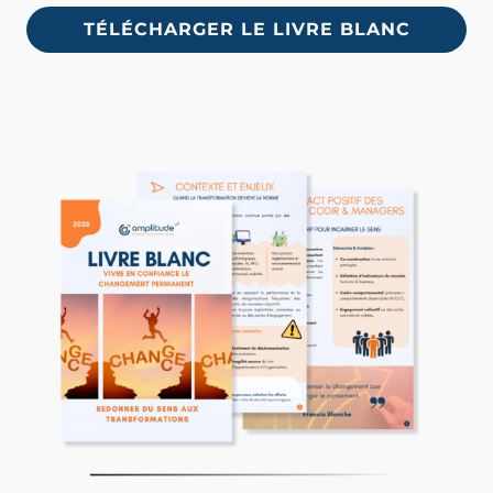
TÉLÉCHARGER LE LIVRE BLANC