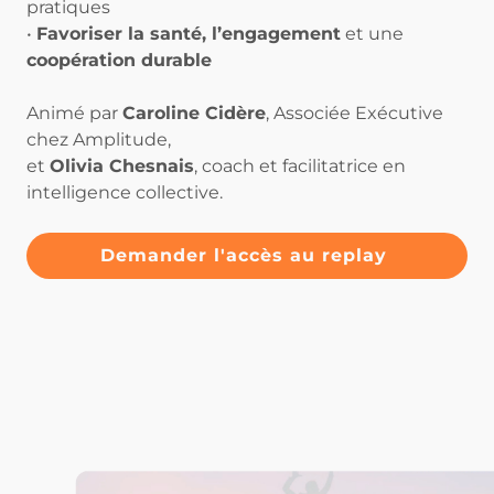
pratiques
•
Favoriser la santé, l’engagement
et une
coopération durable
Animé par
Caroline Cidère
, Associée Exécutive
chez Amplitude,
et
Olivia Chesnais
, coach et facilitatrice en
intelligence collective.
Demander l'accès au replay