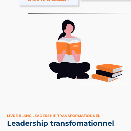
LIVRE BLANC LEADERSHIP TRANSFORMATIONNEL
Leadership transfomationnel