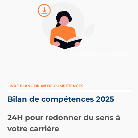
LIVRE BLANC BILAN DE COMPÉTENCES
Bilan de compétences 2025
24H pour redonner du sens à
votre carrière