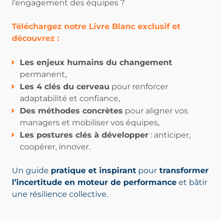
l’engagement des équipes ?
Téléchargez notre Livre Blanc exclusif et
découvrez :
Les enjeux humains du changement
permanent,
Les 4 clés du cerveau
pour renforcer
adaptabilité et confiance,
Des méthodes concrètes
pour aligner vos
managers et mobiliser vos équipes,
Les postures clés à développer
: anticiper,
coopérer, innover.
Un guide
pratique et inspirant
pour
transformer
l’incertitude en moteur de performance
et bâtir
une résilience collective.