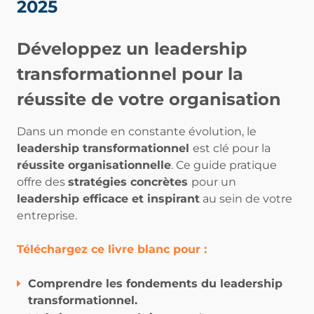
2025
Développez un leadership
transformationnel pour la
réussite de votre organisation
Dans un monde en constante évolution, le
l
eadership transformationnel
est clé pour la
réussite organisationnelle
. Ce guide pratique
offre des
stratégies concrètes
pour un
leadership efficace et inspirant
au sein de votre
entreprise.
Téléchargez ce livre blanc pour :
Comprendre les fondements du leadership
transformationnel.