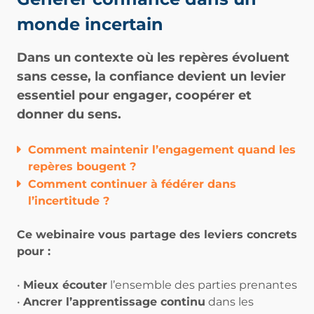
monde incertain
Da
ns un contexte où les repères évoluent
sans cesse, la confiance devient un levier
essentiel pour
engager, coopérer et
donner du sens
.
Comment maintenir l’engagement quand les
repères bougent ?
Comment continuer à fédérer dans
l’incertitude ?
Ce webinaire vous partage des leviers concrets
pour :
•
Mieux écouter
l’ensemble des parties prenantes
•
Ancrer l’apprentissage continu
dans les