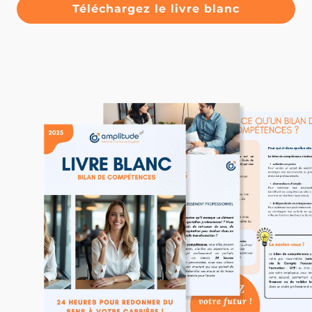
Téléchargez le livre blanc