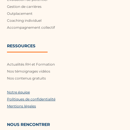
Gestion de carrières
Outplacement
Coaching individuel
Accompagnement collectif
RESSOURCES
Actualités RH et Formation
Nos témoignages vidéos
Nos contenus gratuits
Notre équipe
Politiques de confidentialité
Mentions légales
NOUS RENCONTRER