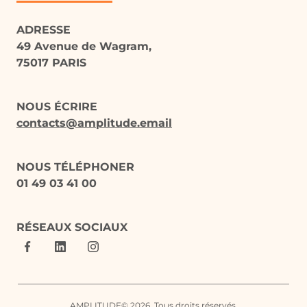
ADRESSE
49 Avenue de Wagram,
75017 PARIS
NOUS ÉCRIRE
contacts@amplitude.email
NOUS TÉLÉPHONER
01 49 03 41 00
RÉSEAUX SOCIAUX
AMPLITUDE© 2026. Tous droits réservés.